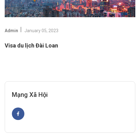
Admin
January 05, 2023
Visa du lịch Đài Loan
Mạng Xã Hội