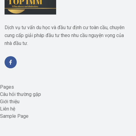
Dịch vụ tư vấn du học và đầu tư định cư toàn cầu, chuyên
cung cấp giải pháp đầu tư theo nhu cầu nguyện vọng của
nhà đầu tư.
Pages
Câu hỏi thường gặp
Giới thiệu
Liên hệ
Sample Page