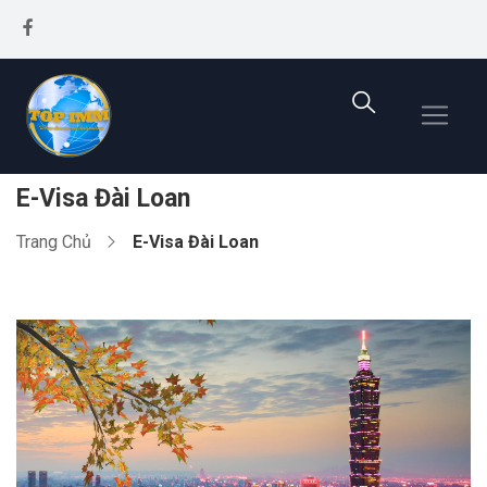
E-Visa Đài Loan
Trang Chủ
E-Visa Đài Loan