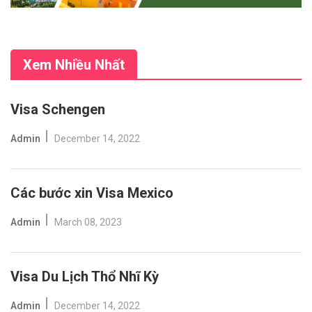
Xem Nhiều Nhất
Visa Schengen
Admin
December 14, 2022
Các bước xin Visa Mexico
Admin
March 08, 2023
Visa Du Lịch Thổ Nhĩ Kỳ
Admin
December 14, 2022