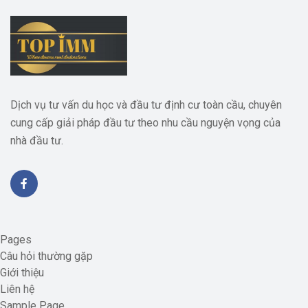
Dịch vụ tư vấn du học và đầu tư định cư toàn cầu, chuyên
cung cấp giải pháp đầu tư theo nhu cầu nguyện vọng của
nhà đầu tư.
Pages
Câu hỏi thường gặp
Giới thiệu
Liên hệ
Sample Page