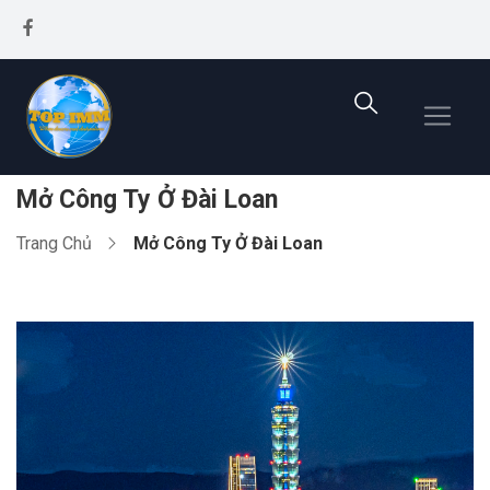
Mở Công Ty Ở Đài Loan
Trang Chủ
Mở Công Ty Ở Đài Loan