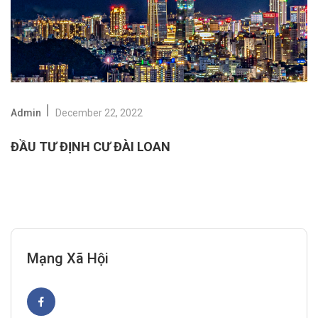
Admin
December 22, 2022
ĐẦU TƯ ĐỊNH CƯ ĐÀI LOAN
Mạng Xã Hội