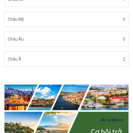
Châu Mỹ
0
Châu Âu
0
Châu Á
2