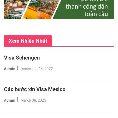
Xem Nhiều Nhất
Visa Schengen
Admin
December 14, 2022
Các bước xin Visa Mexico
Admin
March 08, 2023