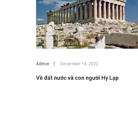
Admin
December 14, 2022
Về đất nước và con người Hy Lạp