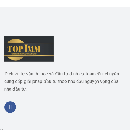
Dịch vụ tư vấn du học và đầu tư định cư toàn cầu, chuyên
cung cấp giải pháp đầu tư theo nhu cầu nguyện vọng của
nhà đầu tư.