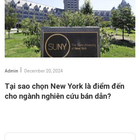
Admin
December 20, 2024
Tại sao chọn New York là điểm đến
cho ngành nghiên cứu bán dẫn?