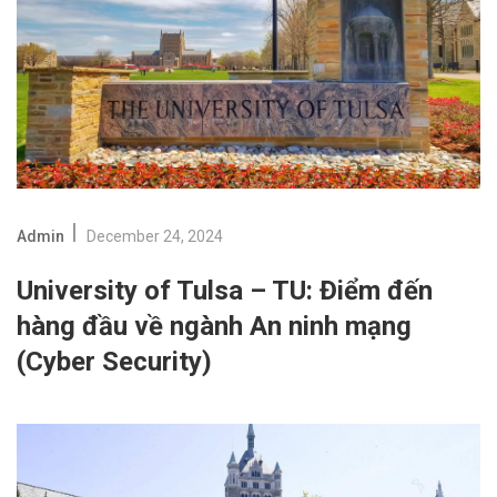
Admin
December 24, 2024
University of Tulsa – TU: Điểm đến
hàng đầu về ngành An ninh mạng
(Cyber Security)