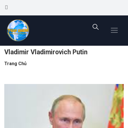
Vladimir Vladimirovich Putin
Trang Chủ