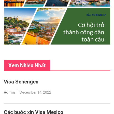
Xem Nhiều Nhất
Visa Schengen
Admin
December 14, 2022
Các bước xin Visa Mexico