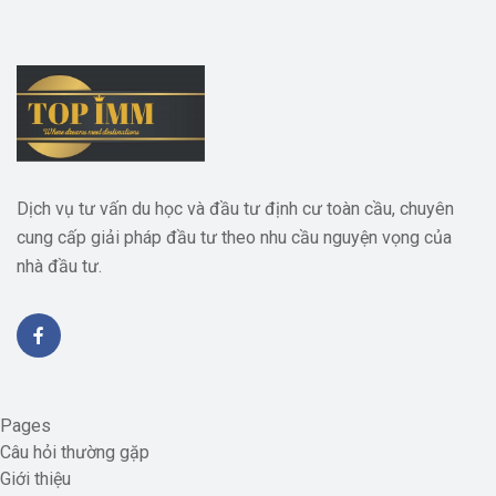
Dịch vụ tư vấn du học và đầu tư định cư toàn cầu, chuyên
cung cấp giải pháp đầu tư theo nhu cầu nguyện vọng của
nhà đầu tư.
Pages
Câu hỏi thường gặp
Giới thiệu