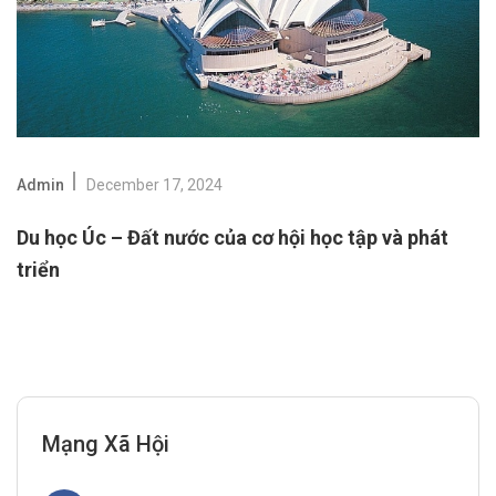
Admin
December 17, 2024
Du học Úc – Đất nước của cơ hội học tập và phát
triển
Mạng Xã Hội