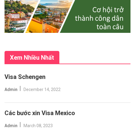
Xem Nhiều Nhất
Visa Schengen
Admin
December 14, 2022
Các bước xin Visa Mexico
Admin
March 08, 2023