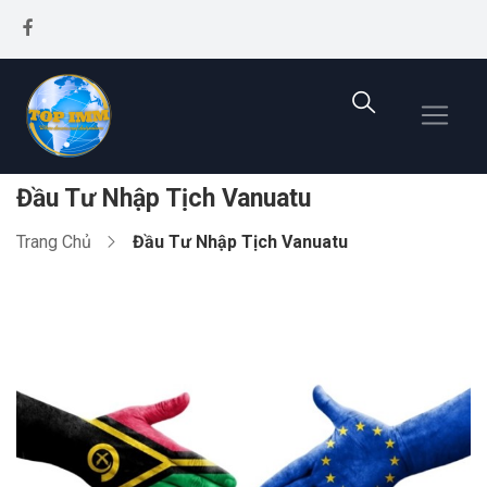
Đầu Tư Nhập Tịch Vanuatu
Trang Chủ
Đầu Tư Nhập Tịch Vanuatu