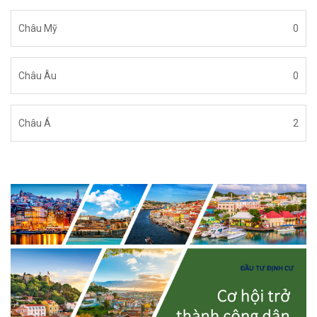
Châu Mỹ
0
Châu Âu
0
Châu Á
2