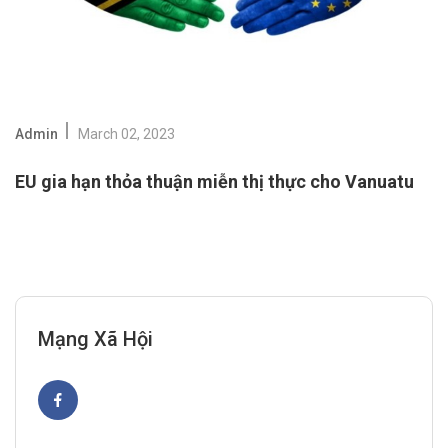
Admin
March 02, 2023
EU gia hạn thỏa thuận miễn thị thực cho Vanuatu
Mạng Xã Hội