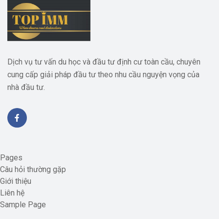
Dịch vụ tư vấn du học và đầu tư định cư toàn cầu, chuyên
cung cấp giải pháp đầu tư theo nhu cầu nguyện vọng của
nhà đầu tư.
Pages
Câu hỏi thường gặp
Giới thiệu
Liên hệ
Sample Page