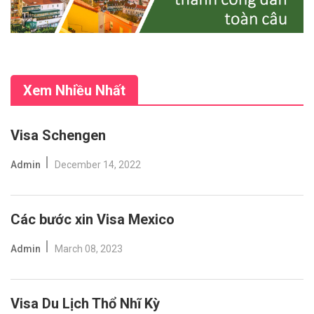
Xem Nhiều Nhất
Visa Schengen
Admin
December 14, 2022
Các bước xin Visa Mexico
Admin
March 08, 2023
Visa Du Lịch Thổ Nhĩ Kỳ